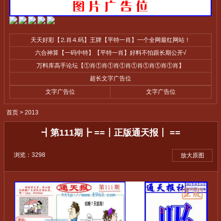
天天好彩【⒉肖⒋码】王牌【平特一肖】一个全网最红网站！
六合神算【一码中特】【平特一肖】好料不怕跟长期公开√
万料库高手论坛【①肖①肖①肖①肖①肖①肖①肖①肖】
超长文字广告位
文字广告位
文字广告位
首页
>
2013
┫第111期┣ ==┋正版通天报┋ ==
浏览：3298
放大原图