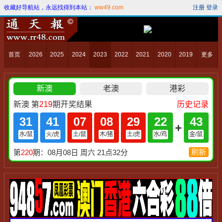
收藏好导航站，永远找得到本站：
ww49.com
注册
登录
首页
2026
2025
2024
2023
2022
2021
2020
2019
更多