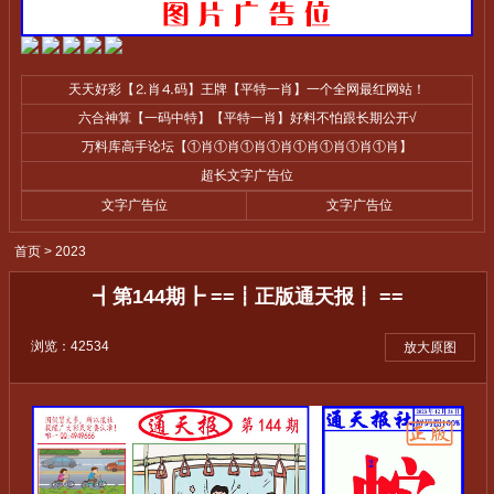
天天好彩【⒉肖⒋码】王牌【平特一肖】一个全网最红网站！
六合神算【一码中特】【平特一肖】好料不怕跟长期公开√
万料库高手论坛【①肖①肖①肖①肖①肖①肖①肖①肖】
超长文字广告位
文字广告位
文字广告位
首页
>
2023
┫第144期┣ ==┋正版通天报┋ ==
浏览：42534
放大原图