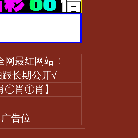
全网最红网站！
跟长期公开√
肖①肖①肖】
字广告位