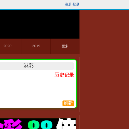
注册
登录
2020
2019
更多