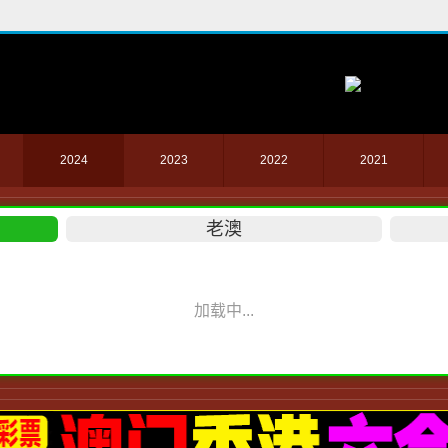
2024
2023
2022
2021