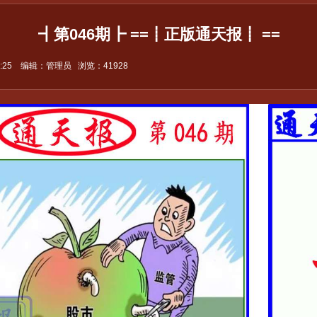
┫第046期┣ ==┋正版通天报┋ ==
19:25 编辑：管理员
浏览：41928