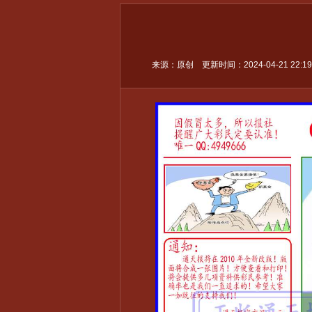
来源：原创 更新时间：2024-04-21 22: