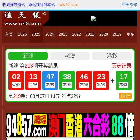
收藏好导航站，永远找得到本站：
ww49.com
注册
登录
首页
2026
2025
2024
2023
2022
2021
2020
2019
更多