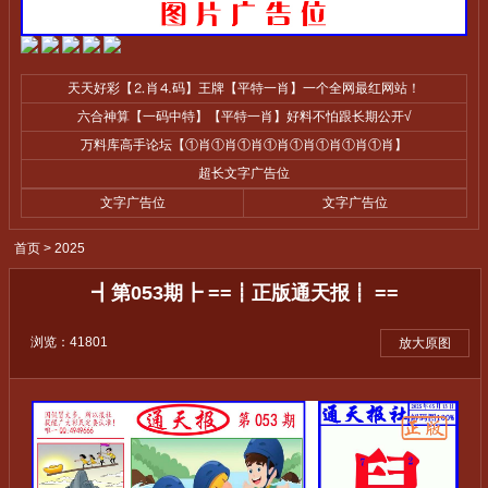
天天好彩【⒉肖⒋码】王牌【平特一肖】一个全网最红网站！
六合神算【一码中特】【平特一肖】好料不怕跟长期公开√
万料库高手论坛【①肖①肖①肖①肖①肖①肖①肖①肖】
超长文字广告位
文字广告位
文字广告位
首页
>
2025
┫第053期┣ ==┋正版通天报┋ ==
浏览：41801
放大原图