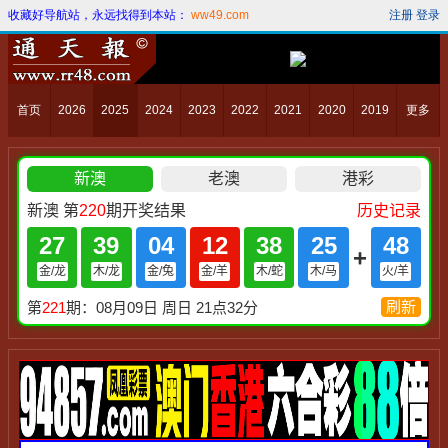
收藏好导航站，永远找得到本站：
ww49.com
注册
登录
首页
2026
2025
2024
2023
2022
2021
2020
2019
更多