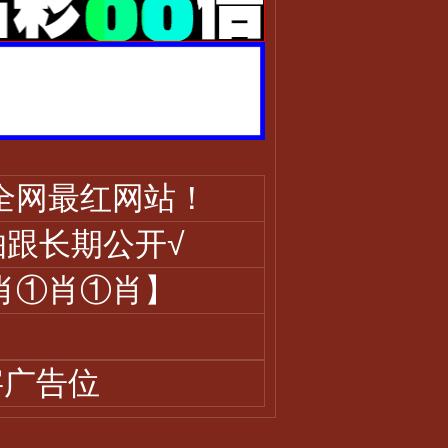
全网最红网站！
跟长期公开√
肖①肖①肖】
字广告位