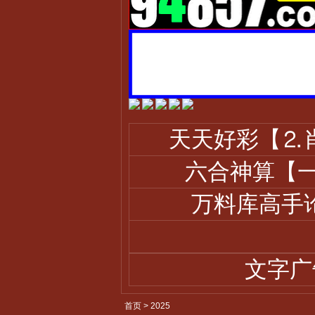
天天好彩【⒉
六合神算【
万料库高手
文字广
首页
>
2025