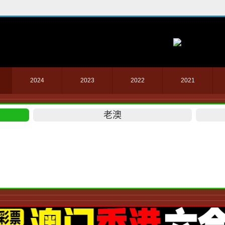
2024
2023
2022
2021