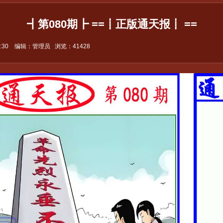
┫第080期┣ ==┋正版通天报┋ ==
10:30 编辑：管理员
浏览：41428