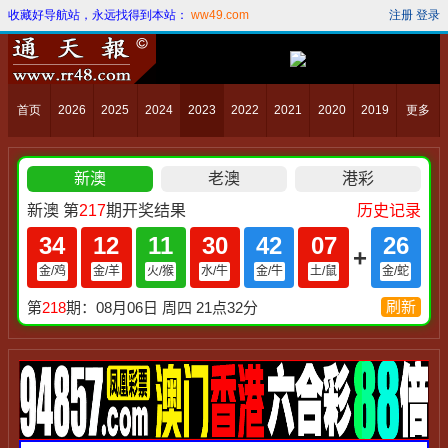
收藏好导航站，永远找得到本站：
ww49.com
注册
登录
首页
2026
2025
2024
2023
2022
2021
2020
2019
更多