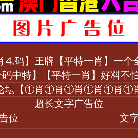
肖⒋码】王牌【平特一肖】一个
一码中特】【平特一肖】好料不怕
论坛【①肖①肖①肖①肖①肖①
超长文字广告位
告位
文